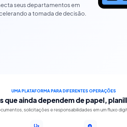
onecta seus departamentos em
acelerando a tomada de decisão.
UMA PLATAFORMA PARA DIFERENTES OPERAÇÕES
s que ainda dependem de papel, plani
cumentos, solicitações e responsabilidades em um fluxo digit