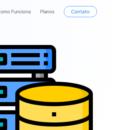
omo Funciona
Planos
Contato