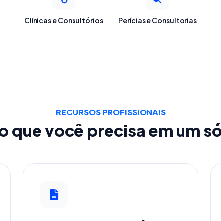
Clínicas e Consultórios
Perícias e Consultorias
RECURSOS PROFISSIONAIS
o que você precisa em um só