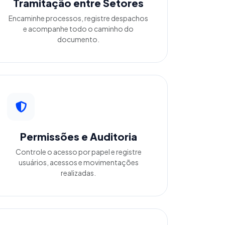
Tramitação entre Setores
Encaminhe processos, registre despachos
e acompanhe todo o caminho do
documento.
Permissões e Auditoria
Controle o acesso por papel e registre
usuários, acessos e movimentações
realizadas.